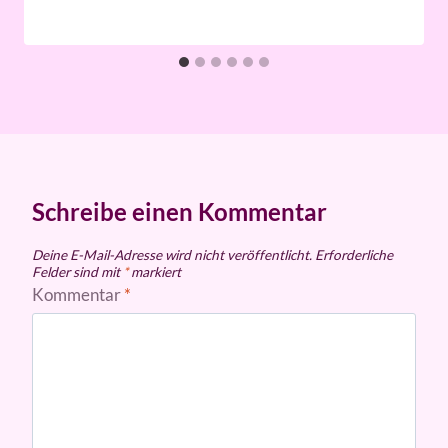
Schreibe einen Kommentar
Deine E-Mail-Adresse wird nicht veröffentlicht.
Erforderliche
Felder sind mit
*
markiert
Kommentar
*