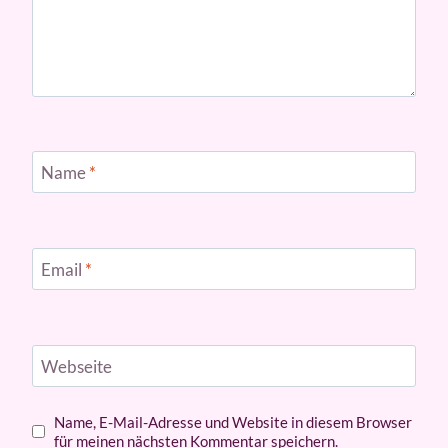
Name
*
Email
*
Webseite
Name, E-Mail-Adresse und Website in diesem Browser
für meinen nächsten Kommentar speichern.