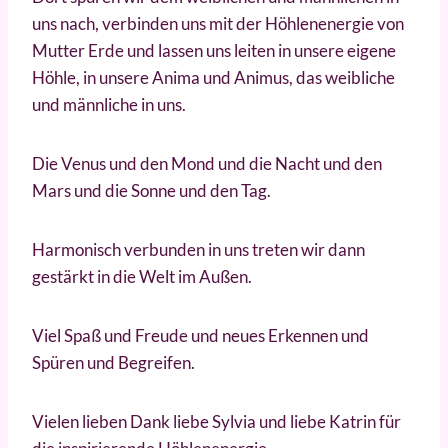
uns nach, verbinden uns mit der Höhlenenergie von
Mutter Erde und lassen uns leiten in unsere eigene
Höhle, in unsere Anima und Animus, das weibliche
und männliche in uns.
Die Venus und den Mond und die Nacht und den
Mars und die Sonne und den Tag.
Harmonisch verbunden in uns treten wir dann
gestärkt in die Welt im Außen.
Viel Spaß und Freude und neues Erkennen und
Spüren und Begreifen.
Vielen lieben Dank liebe Sylvia und liebe Katrin für