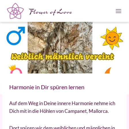
Flower of Love
Harmonie in Dir spüren lernen
Auf dem Weg in Deine innere Harmonie nehme ich
Dich mit in die Höhlen von Campanet, Mallorca.
Dort spüren wir dem weiblichen und männlichen in