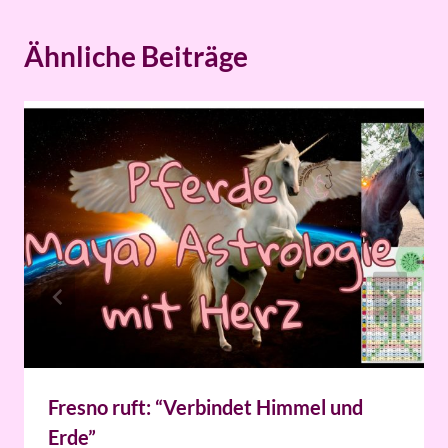
Ähnliche Beiträge
Fresno ruft: “Verbindet Himmel und
Erde”