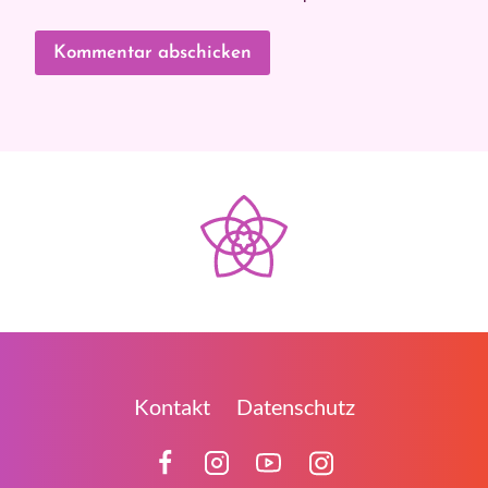
Kontakt
Datenschutz