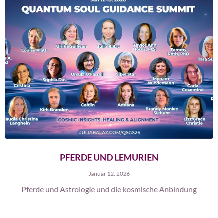
PFERDE UND LEMURIEN
Januar 12, 2026
Pferde und Astrologie und die kosmische Anbindung