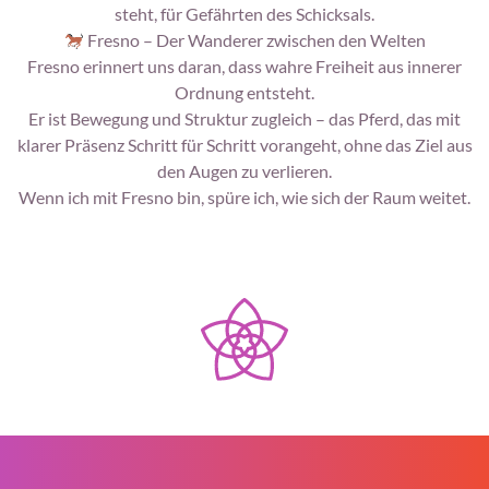
steht, für Gefährten des Schicksals.
Fresno – Der Wanderer zwischen den Welten
Fresno erinnert uns daran, dass wahre Freiheit aus innerer
Ordnung entsteht.
Er ist Bewegung und Struktur zugleich – das Pferd, das mit
klarer Präsenz Schritt für Schritt vorangeht, ohne das Ziel aus
den Augen zu verlieren.
Wenn ich mit Fresno bin, spüre ich, wie sich der Raum weitet.