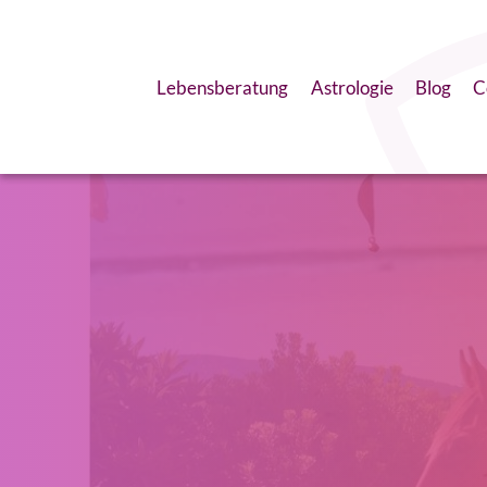
Lebensberatung
Astrologie
Blog
C