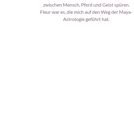
zwischen Mensch, Pferd und Geist spüren.
Fleur war es, die mich auf den Weg der Maya-
Astrologie geführt hat.
Kontakt
Datenschutz