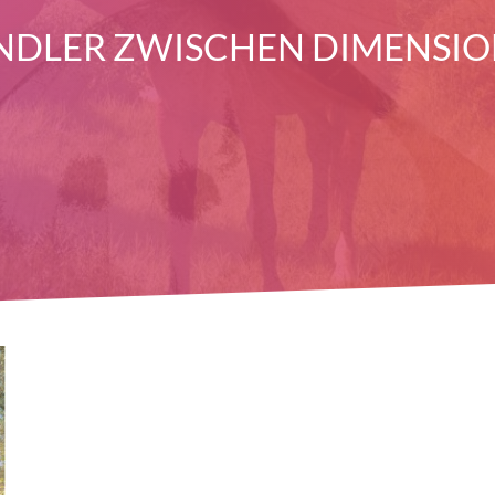
DLER ZWISCHEN DIMENSI