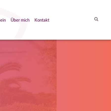
ein
Über mich
Kontakt