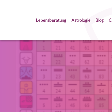
Lebensberatung
Astrologie
Blog
C