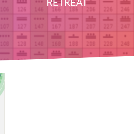
RETREAT