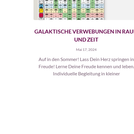
GALAKTISCHE VERWEBUNGEN IN RA
UND ZEIT
Mai 17, 2024
Auf in den Sommer! Lass Dein Herz springen i
Freude! Lerne Deine Freude kennen und leben
Individuelle Begleitung in kleiner