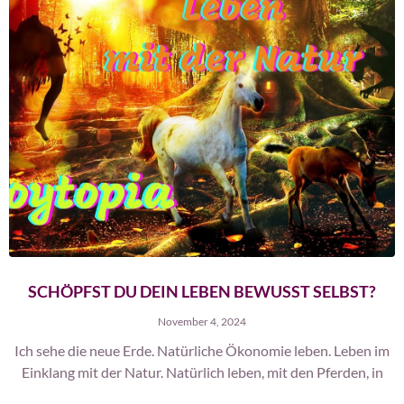
SCHÖPFST DU DEIN LEBEN BEWUSST SELBST?
November 4, 2024
Ich sehe die neue Erde. Natürliche Ökonomie leben. Leben im
Einklang mit der Natur. Natürlich leben, mit den Pferden, in