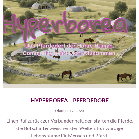
HYPERBOREA – PFERDEDORF
Oktober 17, 2025
Einen Ruf zurück zur Verbundenheit, den starten die Pferde,
die Botschafter zwischen den Welten. Für würdige
Lebensräume für Mensch und Pferd.