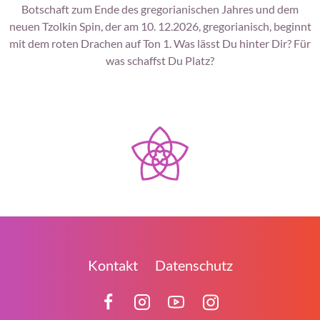
Botschaft zum Ende des gregorianischen Jahres und dem
neuen Tzolkin Spin, der am 10. 12.2026, gregorianisch, beginnt
mit dem roten Drachen auf Ton 1. Was lässt Du hinter Dir? Für
was schaffst Du Platz?
Kontakt
Datenschutz