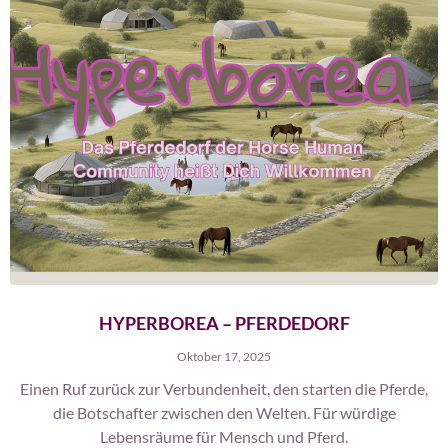
HYPERBOREA – PFERDEDORF
Oktober 17, 2025
Einen Ruf zurück zur Verbundenheit, den starten die Pferde,
die Botschafter zwischen den Welten. Für würdige
Lebensräume für Mensch und Pferd.