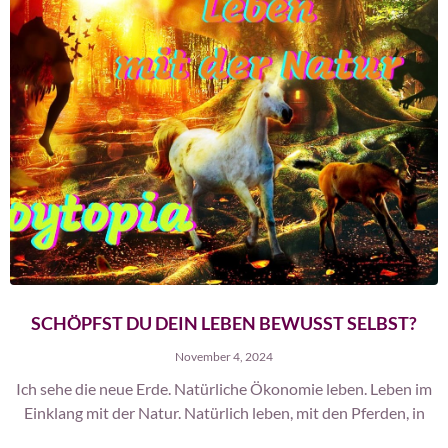
SCHÖPFST DU DEIN LEBEN BEWUSST SELBST?
November 4, 2024
Ich sehe die neue Erde. Natürliche Ökonomie leben. Leben im
Einklang mit der Natur. Natürlich leben, mit den Pferden, in