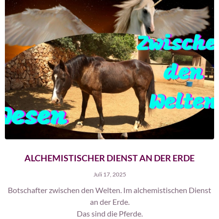
ALCHEMISTISCHER DIENST AN DER ERDE
Juli 17, 2025
Botschafter zwischen den Welten. Im alchemistischen Dienst
an der Erde.
Das sind die Pferde.