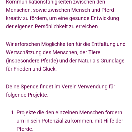
Kommunikationsfähigkeiten zwischen den
Menschen, sowie zwischen Mensch und Pferd
kreativ zu fördern, um eine gesunde Entwicklung
der eigenen Persönlichkeit zu erreichen.
Wir erforschen Möglichkeiten für die Entfaltung und
Wertschätzung des Menschen, der Tiere
(insbesondere Pferde) und der Natur als Grundlage
für Frieden und Glück.
Deine Spende findet im Verein Verwendung für
folgende Projekte:
Projekte die den einzelnen Menschen fördern
um in sein Potenzial zu kommen, mit Hilfe der
Pferde.