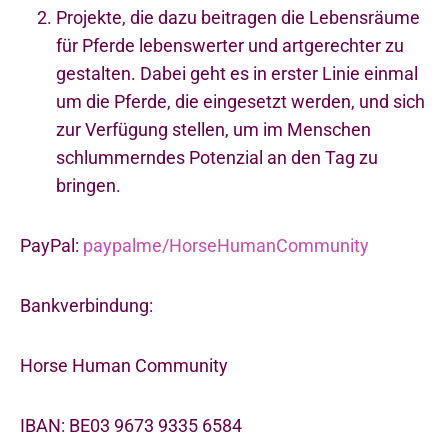
Projekte, die dazu beitragen die Lebensräume
für Pferde lebenswerter und artgerechter zu
gestalten. Dabei geht es in erster Linie einmal
um die Pferde, die eingesetzt werden, und sich
zur Verfügung stellen, um im Menschen
schlummerndes Potenzial an den Tag zu
bringen.
PayPal:
paypalme/HorseHumanCommunity
Bankverbindung:
Horse Human Community
IBAN: BE03 9673 9335 6584