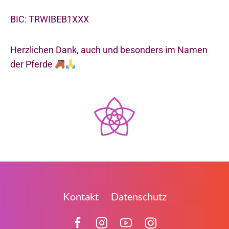
BIC: TRWIBEB1XXX
Herzlichen Dank, auch und besonders im Namen
der Pferde
Kontakt
Datenschutz