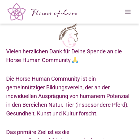
Flower of Love
Vielen herzlichen Dank für Deine Spende an die
Horse Human
Community
Die Horse Human Community ist ein
gemeinnütziger Bildungsverein, der an der
individuellen Ausprägung von humanem Potenzial
in den Bereichen Natur, Tier (insbesondere Pferd),
Gesundheit, Kunst und Kultur forscht.
Das primäre Ziel ist es die