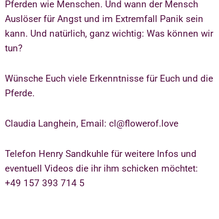
Pferden wie Menschen. Und wann der Mensch
Auslöser für Angst und im Extremfall Panik sein
kann. Und natürlich, ganz wichtig: Was können wir
tun?
Wünsche Euch viele Erkenntnisse für Euch und die
Pferde.
Claudia Langhein, Email: cl@flowerof.love
Telefon Henry Sandkuhle für weitere Infos und
eventuell Videos die ihr ihm schicken möchtet:
+49 157 393 714 5