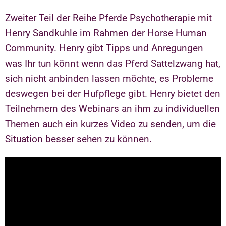
Zweiter Teil der Reihe Pferde Psychotherapie mit
Henry Sandkuhle im Rahmen der Horse Human
Community. Henry gibt Tipps und Anregungen
was Ihr tun könnt wenn das Pferd Sattelzwang hat,
sich nicht anbinden lassen möchte, es Probleme
deswegen bei der Hufpflege gibt. Henry bietet den
Teilnehmern des Webinars an ihm zu individuellen
Themen auch ein kurzes Video zu senden, um die
Situation besser sehen zu können.