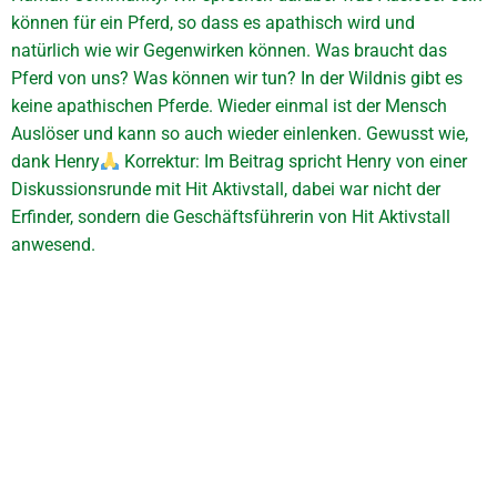
können für ein Pferd, so dass es apathisch wird und
natürlich wie wir Gegenwirken können. Was braucht das
Pferd von uns? Was können wir tun? In der Wildnis gibt es
keine apathischen Pferde. Wieder einmal ist der Mensch
Auslöser und kann so auch wieder einlenken. Gewusst wie,
dank Henry
Korrektur: Im Beitrag spricht Henry von einer
Diskussionsrunde mit Hit Aktivstall, dabei war nicht der
Erfinder, sondern die Geschäftsführerin von Hit Aktivstall
anwesend.