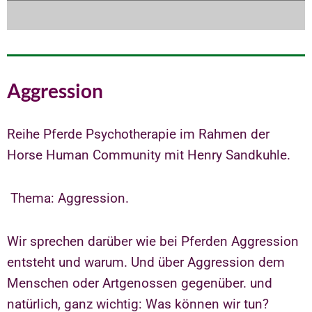
Aggression
Reihe Pferde Psychotherapie im Rahmen der
Horse Human Community mit Henry Sandkuhle.
Thema: Aggression.
Wir sprechen darüber wie bei Pferden Aggression
entsteht und warum. Und über Aggression dem
Menschen oder Artgenossen gegenüber. und
natürlich, ganz wichtig: Was können wir tun?