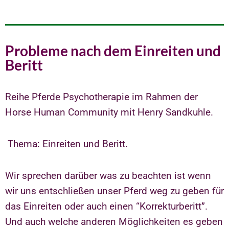
Probleme nach dem Einreiten und
Beritt
Reihe Pferde Psychotherapie im Rahmen der
Horse Human Community mit Henry Sandkuhle.
Thema: Einreiten und Beritt
.
Wir sprechen darüber was zu beachten ist wenn
wir uns entschließen unser Pferd weg zu geben für
das Einreiten oder auch einen “Korrekturberitt”.
Und auch welche anderen Möglichkeiten es geben