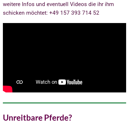
weitere Infos und eventuell Videos die ihr ihm
schicken möchtet: +49 157 393 714 52
Unreitbare Pferde?