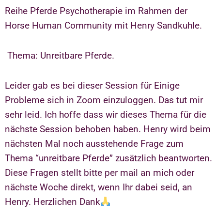
Reihe Pferde Psychotherapie im Rahmen der
Horse Human Community mit Henry Sandkuhle.
Thema: Unreitbare Pferde.
Leider gab es bei dieser Session für Einige
Probleme sich in Zoom einzuloggen. Das tut mir
sehr leid. Ich hoffe dass wir dieses Thema für die
nächste Session behoben haben. Henry wird beim
nächsten Mal noch ausstehende Frage zum
Thema “unreitbare Pferde” zusätzlich beantworten.
Diese Fragen stellt bitte per mail an mich oder
nächste Woche direkt, wenn Ihr dabei seid, an
Henry. Herzlichen Dank