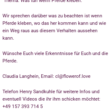
Thema: Was tun wenn Pferde kleben.
Wir sprechen darüber was zu beachten ist wenn
Pferde kleben, wo das her kommen kann und wie
ein Weg raus aus diesem Verhalten aussehen
kann.
Wünsche Euch viele Erkenntnisse für Euch und die
Pferde.
Claudia Langhein, Email: cl@flowerof.love
Telefon Henry Sandkuhle für weitere Infos und
eventuell Videos die ihr ihm schicken möchtet:
+49 157 393 714 5