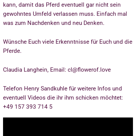
kann, damit das Pferd eventuell gar nicht sein
gewohntes Umfeld verlassen muss. Einfach mal
was zum Nachdenken und neu Denken.
Wünsche Euch viele Erkenntnisse für Euch und die
Pferde.
Claudia Langhein, Email: cl@flowerof.love
Telefon Henry Sandkuhle für weitere Infos und
eventuell Videos die ihr ihm schicken möchtet:
+49 157 393 714 5