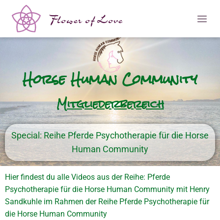
Flower of Love
Horse Human Community
Mitgliederbereich
Special: Reihe Pferde Psychotherapie für die Horse
Human Community
Hier findest du alle Videos aus der Reihe: Pferde
Psychotherapie für die Horse Human Community mit Henry
Sandkuhle im Rahmen der Reihe Pferde Psychotherapie für
die Horse Human Community