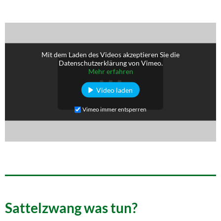
Mit dem Laden des Videos akzeptieren Sie die
Datenschutzerklärung von Vimeo.
Mehr erfahren
Video laden
Vimeo immer entsperren
Sattelzwang was tun?