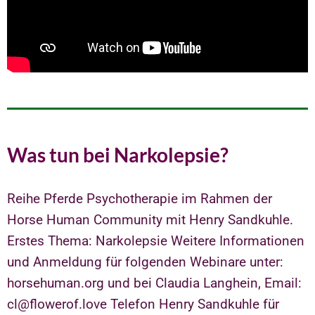
Was tun bei Narkolepsie?
Reihe Pferde Psychotherapie im Rahmen der
Horse Human Community mit Henry Sandkuhle.
Erstes Thema: Narkolepsie Weitere Informationen
und Anmeldung für folgenden Webinare unter:
horsehuman.org und bei Claudia Langhein, Email:
cl@flowerof.love Telefon Henry Sandkuhle für