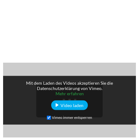
Mit dem Laden des Videos akzeptieren Sie die
Datenschutzerklärung von Vimeo.
Mehr erfahren
Video laden
Vimeo immer entsperren