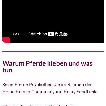
Warum Pferde kleben und was
tun
Reihe Pferde Psychotherapie im Rahmen der
Horse Human Community mit Henry Sandkuhle.