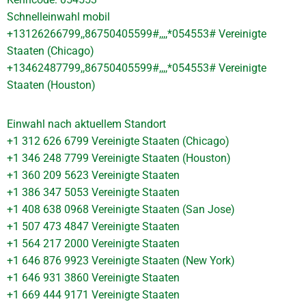
Schnelleinwahl mobil
+13126266799,,86750405599#,,,,*054553# Vereinigte
Staaten (Chicago)
+13462487799,,86750405599#,,,,*054553# Vereinigte
Staaten (Houston)
Einwahl nach aktuellem Standort
+1 312 626 6799 Vereinigte Staaten (Chicago)
+1 346 248 7799 Vereinigte Staaten (Houston)
+1 360 209 5623 Vereinigte Staaten
+1 386 347 5053 Vereinigte Staaten
+1 408 638 0968 Vereinigte Staaten (San Jose)
+1 507 473 4847 Vereinigte Staaten
+1 564 217 2000 Vereinigte Staaten
+1 646 876 9923 Vereinigte Staaten (New York)
+1 646 931 3860 Vereinigte Staaten
+1 669 444 9171 Vereinigte Staaten