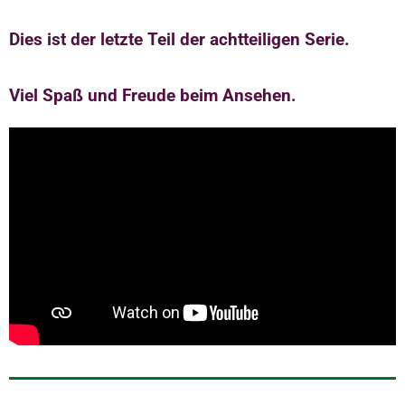
Dies ist der letzte Teil der achtteiligen Serie.
Viel Spaß und Freude beim Ansehen.